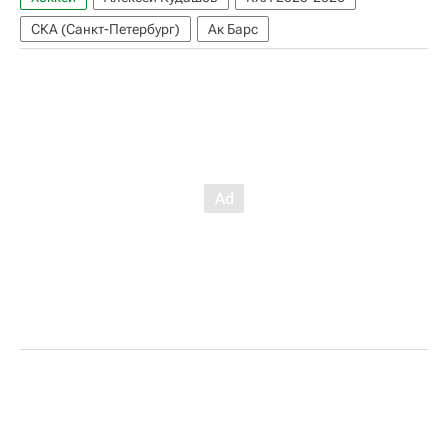
СКА (Санкт-Петербург)
Ак Барс