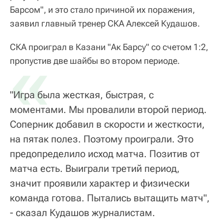
Барсом", и это стало причиной их поражения,
заявил главный тренер СКА Алексей Кудашов.
СКА проиграл в Казани "Ак Барсу" со счетом 1:2,
«
пропустив две шайбы во втором периоде.
"Игра была жесткая, быстрая, с
моментами. Мы провалили второй период.
Соперник добавил в скорости и жесткости,
на пятак полез. Поэтому проиграли. Это
предопределило исход матча. Позитив от
матча есть. Выиграли третий период,
значит проявили характер и физически
команда готова. Пытались вытащить матч",
- сказал Кудашов журналистам.