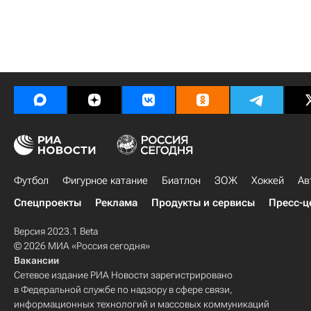
Футбол
Фигурное катание
Биатлон
ЗОЖ
Хоккей
Ав
Спецпроекты
Реклама
Продукты и сервисы
Пресс-ц
Версия 2023.1 Beta
© 2026 МИА «Россия сегодня»
Вакансии
Сетевое издание РИА Новости зарегистрировано
в Федеральной службе по надзору в сфере связи,
информационных технологий и массовых коммуникаций