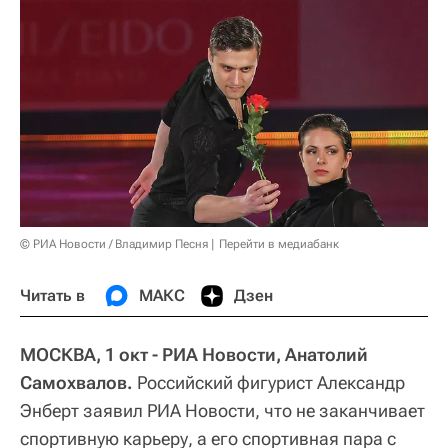
© РИА Новости / Владимир Песня
Перейти в медиабанк
Читать в
МАКС
Дзен
МОСКВА, 1 окт - РИА Новости, Анатолий
Самохвалов.
Российский фигурист Александр
Энберт заявил РИА Новости, что не заканчивает
спортивную карьеру, а его спортивная пара с