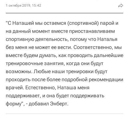
1 октября 2019, 15:42
"С Наташей мы остаемся (спортивной) парой и
на данный момент вместе приостанавливаем
спортивную деятельность, потому что Наталья
без меня не может ее вести. Соответственно, мы
вместе будем думать, как проводить дальнейшие
тренировочные занятия, когда они будут
возможны. Любые наши тренировки будут
проходить после более подробной рекомендации
врачей. Естественно, Наташа меня
поддерживает, и она будет поддерживать
форму", - добавил Энберт.