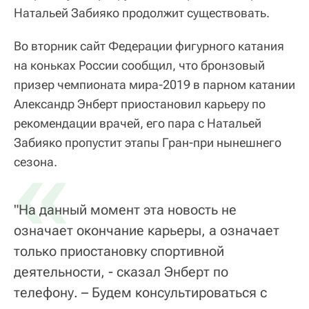
Натальей Забияко продолжит существовать.
Во вторник сайт Федерации фигурного катания
на коньках России сообщил, что бронзовый
призер чемпионата мира-2019 в парном катании
Александр Энберт приостановил карьеру по
рекомендации врачей, его пара с Натальей
Забияко пропустит этапы Гран-при нынешнего
«
сезона.
"На данный момент эта новость не
означает окончание карьеры, а означает
только приостановку спортивной
деятельности, - сказал Энберт по
телефону. – Будем консультироваться с