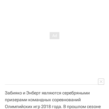
Забияко и Энберт являются серебряными
призерами командных соревнований
Олимпийских игр 2018 года. В прошлом сезоне