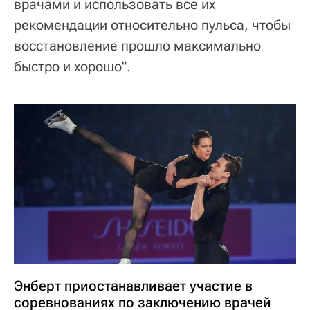
врачами и использовать все их
рекомендации относительно пульса, чтобы
восстановление прошло максимально
быстро и хорошо".
Энберт приостанавливает участие в
соревнованиях по заключению врачей