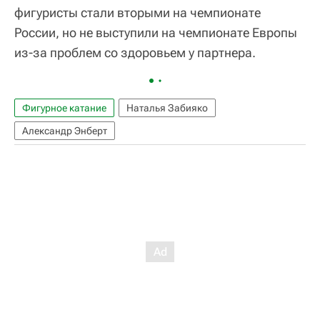
фигуристы стали вторыми на чемпионате
России, но не выступили на чемпионате Европы
из-за проблем со здоровьем у партнера.
Фигурное катание
Наталья Забияко
Александр Энберт