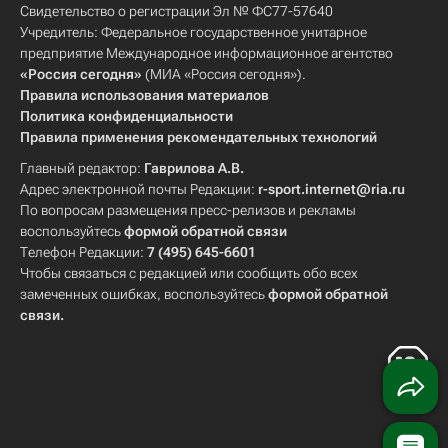
Свидетельство о регистрации Эл № ФС77-57640
Учредитель: Федеральное государственное унитарное
предприятие Международное информационное агентство
«Россия сегодня»
(МИА «Россия сегодня»).
Правила использования материалов
Политика конфиденциальности
Правила применения рекомендательных технологий
Главный редактор:
Гаврилова А.В.
Адрес электронной почты Редакции:
r-sport.internet@ria.ru
По вопросам размещения пресс-релизов и рекламы
воспользуйтесь
формой обратной связи
Телефон Редакции:
7 (495) 645-6601
Чтобы связаться с редакцией или сообщить обо всех
замеченных ошибках, воспользуйтесь
формой обратной
связи
.