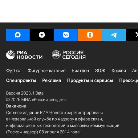
Футбол
Фигурное катание
Биатлон
ЗОЖ
Хоккей
Ав
Спецпроекты
Реклама
Продукты и сервисы
Пресс-ц
Версия 2023.1 Beta
© 2026 МИА «Россия сегодня»
Вакансии
Сетевое издание РИА Новости зарегистрировано
в Федеральной службе по надзору в сфере связи,
информационных технологий и массовых коммуникаций
(Роскомнадзор) 08 апреля 2014 года.