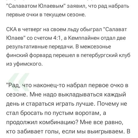
"Салаватом Юлаевым" заявил, что рад набрать
первые очки в текущем сезоне.
СКА в четверг на своем льду обыграл "Салават
Юлаев" со счетом 4:1, а Кемппайнен отдал две
результативные передачи. В межсезонье
финский форвард перешел в петербургский клуб
«
из уфимского.
"Рад, что наконец-то набрал первое очко в
сезоне. Мне надо выкладываться каждый
день и стараться играть лучше. Почему не
стал бросать по пустым воротам, а
продолжил комбинацию? Мне все равно,
кто забивает голы, если мы выигрываем. В