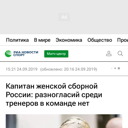
Политика
В мире
Экономика
Общество
Про
Матч-центр
15:21 24.09.2019
(обновлено: 20:16 24.09.2019)
Капитан женской сборной
России: разногласий среди
тренеров в команде нет