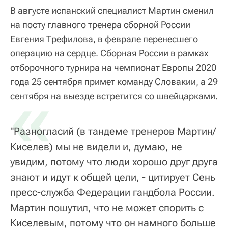
В августе испанский специалист Мартин сменил
на посту главного тренера сборной России
Евгения Трефилова, в феврале перенесшего
операцию на сердце. Сборная России в рамках
отборочного турнира на чемпионат Европы 2020
года 25 сентября примет команду Словакии, а 29
«
сентября на выезде встретится со швейцарками.
"Разногласий (в тандеме тренеров Мартин/
Киселев) мы не видели и, думаю, не
увидим, потому что люди хорошо друг друга
знают и идут к общей цели, - цитирует Сень
пресс-служба Федерации гандбола России.
Мартин пошутил, что не может спорить с
Киселевым, потому что он намного больше