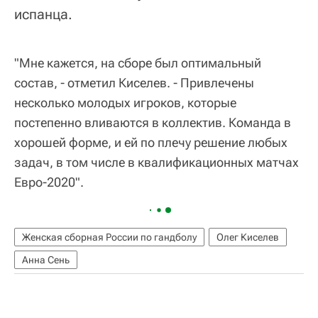
испанца.
"Мне кажется, на сборе был оптимальный
состав, - отметил Киселев. - Привлечены
несколько молодых игроков, которые
постепенно вливаются в коллектив. Команда в
хорошей форме, и ей по плечу решение любых
задач, в том числе в квалификационных матчах
Евро-2020".
Женская сборная России по гандболу
Олег Киселев
Анна Сень