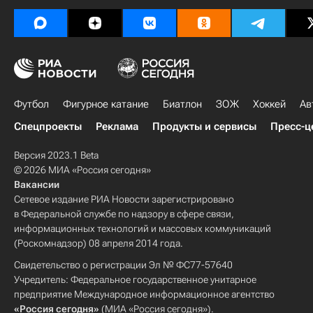
Футбол
Фигурное катание
Биатлон
ЗОЖ
Хоккей
Ав
Спецпроекты
Реклама
Продукты и сервисы
Пресс-ц
Версия 2023.1 Beta
© 2026 МИА «Россия сегодня»
Вакансии
Сетевое издание РИА Новости зарегистрировано
в Федеральной службе по надзору в сфере связи,
информационных технологий и массовых коммуникаций
(Роскомнадзор) 08 апреля 2014 года.
Свидетельство о регистрации Эл № ФС77-57640
Учредитель: Федеральное государственное унитарное
предприятие Международное информационное агентство
«Россия сегодня»
(МИА «Россия сегодня»).