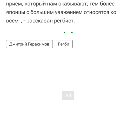
прием, который нам оказывают, тем более
японцы с большим уважением относятся ко
всем", - рассказал регбист.
Дмитрий Герасимов
Регби