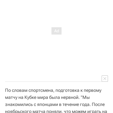
По словам спортсмена, подготовка к первому
матчу на Кубке мира была нервной. "Мы
знакомились с японцами в течение года. После
ноябрьского матча поняли, что можем играть на