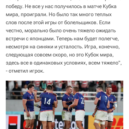
победу. Не все у нас получилось в матче Кубка
мира, проиграли. Но было так много теплых
слов после этой игры от болельщиков. Если
честно, морально было очень тяжело ожидать
встречи с японцами. Теперь нам будет полегче,
несмотря на синяки и усталость. Игра, конечно,
следующая совсем скоро, но это Кубок мира,
здесь все в одинаковых условиях, всем тяжело",
- отметил игрок.