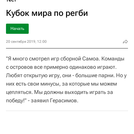
Кубок мира по регби
Начать
20 сентября 2019, 12:00
"Я много смотрел игр сборной Самоа. Команды
с островов все примерно одинаково играют.
Любят открытую игру, они - большие парни. Но у
них есть свои минусы, за которые мы можем
цепляться. Мы должны выходить играть за
победу!" - заявил Герасимов.