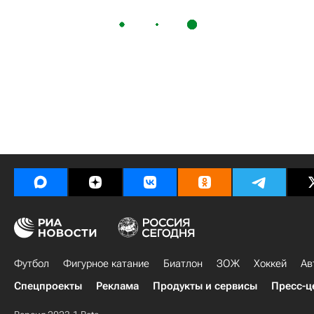
Футбол
Фигурное катание
Биатлон
ЗОЖ
Хоккей
Ав
Спецпроекты
Реклама
Продукты и сервисы
Пресс-ц