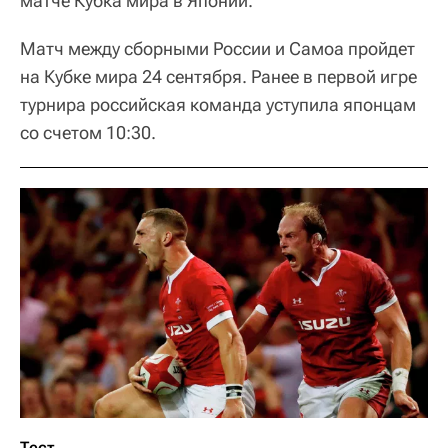
матче Кубка мира в Японии.
Матч между сборными России и Самоа пройдет
на Кубке мира 24 сентября. Ранее в первой игре
турнира российская команда уступила японцам
со счетом 10:30.
Тест