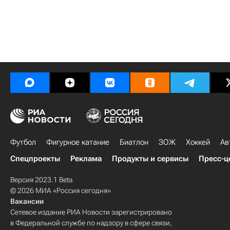
Футбол
Фигурное катание
Биатлон
ЗОЖ
Хоккей
Ав
Спецпроекты
Реклама
Продукты и сервисы
Пресс-ц
Версия 2023.1 Beta
© 2026 МИА «Россия сегодня»
Вакансии
Сетевое издание РИА Новости зарегистрировано
в Федеральной службе по надзору в сфере связи,