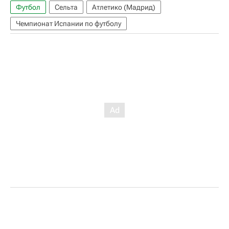
Футбол
Сельта
Атлетико (Мадрид)
Чемпионат Испании по футболу