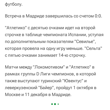
футболу.
Встреча в Мадриде завершилась со счетом 0:0.
"Атлетико" с десятью очками идет на второй
строчке в таблице чемпионата Испании, уступая
по дополнительным показателям "Севилье",
которая провела на одну игру меньше. "Сельта"
с пятью очками занимает 14-ю строчку.
Матчи между "Локомотивом" и "Атлетико" в
рамках группы D Лиги чемпионов, в которой
также выступают туринский "Ювентус" и
леверкузенский "Байер", пройдут 1 октября в
Москве и 11 декабря в Мадриде.