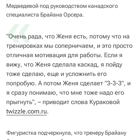
Медведевой под руководством канадского
«
специалиста Брайана Орсера.
"Очень рада, что Женя есть, потому что на
тренировках мы соперничаем, и это просто
отличная мотивация для работы. Если я
вижу, что Женя сделала каскад, я пойду
тоже сделаю, еще и усложнить его
попробую. А потом Женя сделает "3-3-3", и
я сразу понимаю, что мне тоже надо его
прыгнуть", – приводит слова Кураковой
twizzle.com.ru
.
Фигуристка подчеркнула, что тренеру Брайану