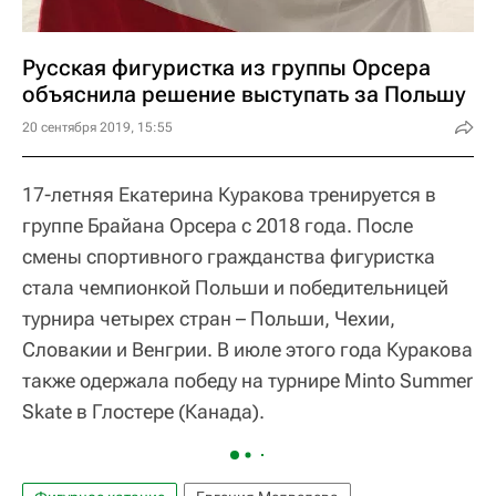
Русская фигуристка из группы Орсера
объяснила решение выступать за Польшу
20 сентября 2019, 15:55
17-летняя Екатерина Куракова тренируется в
группе Брайана Орсера с 2018 года. После
смены спортивного гражданства фигуристка
стала чемпионкой Польши и победительницей
турнира четырех стран – Польши, Чехии,
Словакии и Венгрии. В июле этого года Куракова
также одержала победу на турнире Minto Summer
Skate в Глостере (Канада).