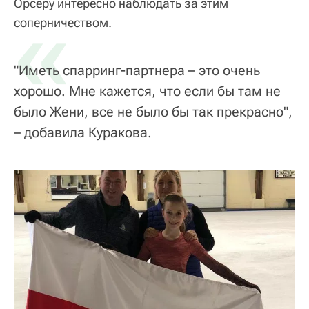
Орсеру интересно наблюдать за этим
«
соперничеством.
"Иметь спарринг-партнера – это очень
хорошо. Мне кажется, что если бы там не
было Жени, все не было бы так прекрасно",
– добавила Куракова.