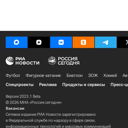
Футбол
Фигурное катание
Биатлон
ЗОЖ
Хоккей
Ав
Спецпроекты
Реклама
Продукты и сервисы
Пресс-ц
Версия 2023.1 Beta
© 2026 МИА «Россия сегодня»
Вакансии
Сетевое издание РИА Новости зарегистрировано
в Федеральной службе по надзору в сфере связи,
информационных технологий и массовых коммуникаций