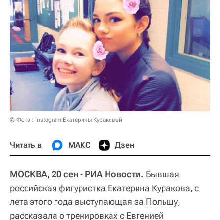
© Фото : Instagram Екатерины Кураковой
Читать в
МАКС
Дзен
МОСКВА, 20 сен - РИА Новости.
Бывшая
российская фигуристка Екатерина Куракова, с
лета этого года выступающая за Польшу,
рассказала о тренировках с Евгенией