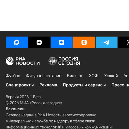
Футбол
Фигурное катание
Биатлон
ЗОЖ
Хоккей
Ав
Спецпроекты
Реклама
Продукты и сервисы
Пресс-ц
Версия 2023.1 Beta
© 2026 МИА «Россия сегодня»
Вакансии
Сетевое издание РИА Новости зарегистрировано
в Федеральной службе по надзору в сфере связи,
информационных технологий и массовых коммуникаций