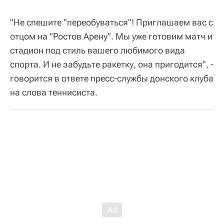
"Не спешите "переобуваться"! Приглашаем вас с
отцом на "Ростов Арену". Мы уже готовим матч и
стадион под стиль вашего любимого вида
спорта. И не забудьте ракетку, она пригодится", -
говорится в ответе пресс-службы донского клуба
на слова теннисиста.