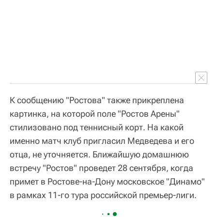
К сообщению "Ростова" также прикреплена
картинка, на которой поле "Ростов Арены"
стилизовано под теннисный корт. На какой
именно матч клуб пригласил Медведева и его
отца, не уточняется. Ближайшую домашнюю
встречу "Ростов" проведет 28 сентября, когда
примет в Ростове-на-Дону московское "Динамо"
в рамках 11-го тура российской премьер-лиги.