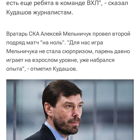
есть еще ребята в команде ВХЛ", - сказал
Кудашов журналистам.
Вратарь СКА Алексей Мельничук провел второй
подряд матч "на ноль". "Для нас игра
Мельничука не стала сюрпризом, парень давно
играет на взрослом уровне, уже набрался
опыта", - отметил Кудашов.