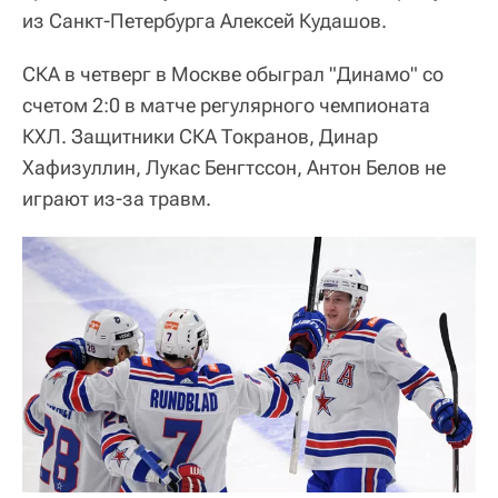
из Санкт-Петербурга Алексей Кудашов.
СКА в четверг в Москве обыграл "Динамо" со
счетом 2:0 в матче регулярного чемпионата
КХЛ. Защитники СКА Токранов, Динар
Хафизуллин, Лукас Бенгтссон, Антон Белов не
играют из-за травм.