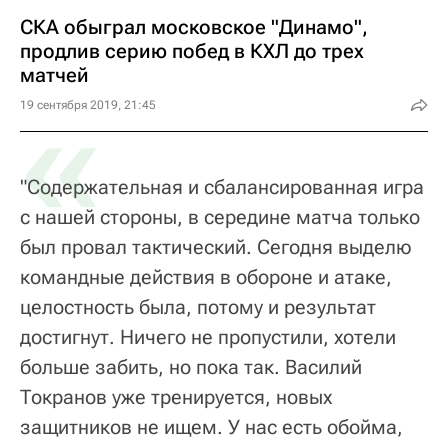
СКА обыграл московское "Динамо",
продлив серию побед в КХЛ до трех
матчей
«
19 сентября 2019, 21:45
"Содержательная и сбалансированная игра
с нашей стороны, в середине матча только
был провал тактический. Сегодня выделю
командные действия в обороне и атаке,
целостность была, потому и результат
достигнут. Ничего не пропустили, хотели
больше забить, но пока так. Василий
Токранов уже тренируется, новых
защитников не ищем. У нас есть обойма,