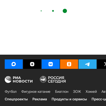
Футбол
Фигурное катание
Биатлон
ЗОЖ
Хоккей
Ав
Спецпроекты
Реклама
Продукты и сервисы
Пресс-ц