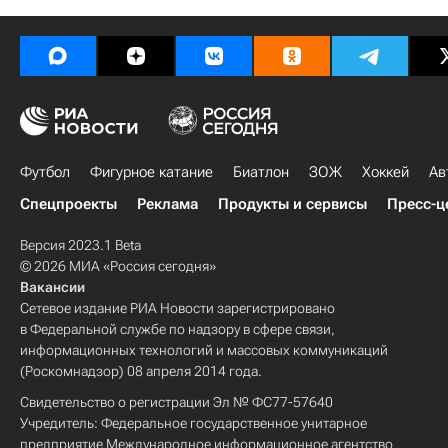
Футбол
Фигурное катание
Биатлон
ЗОЖ
Хоккей
Ав
Спецпроекты
Реклама
Продукты и сервисы
Пресс-ц
Версия 2023.1 Beta
© 2026 МИА «Россия сегодня»
Вакансии
Сетевое издание РИА Новости зарегистрировано
в Федеральной службе по надзору в сфере связи,
информационных технологий и массовых коммуникаций
(Роскомнадзор) 08 апреля 2014 года.
Свидетельство о регистрации Эл № ФС77-57640
Учредитель: Федеральное государственное унитарное
предприятие Международное информационное агентство