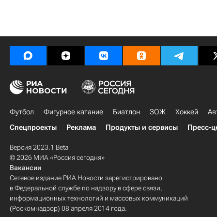
Футбол
Фигурное катание
Биатлон
ЗОЖ
Хоккей
Ав
Спецпроекты
Реклама
Продукты и сервисы
Пресс-ц
Версия 2023.1 Beta
© 2026 МИА «Россия сегодня»
Вакансии
Сетевое издание РИА Новости зарегистрировано
в Федеральной службе по надзору в сфере связи,
информационных технологий и массовых коммуникаций
(Роскомнадзор) 08 апреля 2014 года.