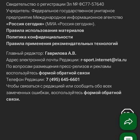
Свидетельство о регистрации Эл № ФС77-57640
Учредитель: Федеральное государственное унитарное
предприятие Международное информационное агентство
«Россия сегодня»
(МИА «Россия сегодня»).
Правила использования материалов
Политика конфиденциальности
Правила применения рекомендательных технологий
Главный редактор:
Гаврилова А.В.
Адрес электронной почты Редакции:
r-sport.internet@ria.ru
По вопросам размещения пресс-релизов и рекламы
воспользуйтесь
формой обратной связи
Телефон Редакции:
7 (495) 645-6601
Чтобы связаться с редакцией или сообщить обо всех
замеченных ошибках, воспользуйтесь
формой обратной
связи
.