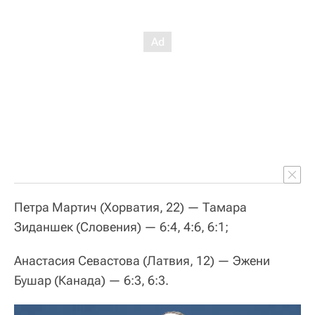
Петра Мартич (Хорватия, 22) — Тамара
Зиданшек (Словения) — 6:4, 4:6, 6:1;
Анастасия Севастова (Латвия, 12) — Эжени
Бушар (Канада) — 6:3, 6:3.