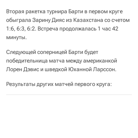
Вторая ракетка турнира Барти в первом круге
обыграла Зарину Дияс из Казахстана со счетом
1:6, 6:3, 6:2. Встреча продолжалась 1 час 42
минуты.
Следующей соперницей Барти будет
победительница матча между американкой
Лорен Дэвис и шведкой Юханной Ларссон.
Результаты других матчей первого круга: