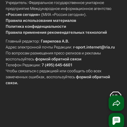
Учредитель: Федеральное государственное унитарное
предприятие Международное информационное агентство
«Россия сегодня»
(МИА «Россия сегодня»).
Правила использования материалов
Политика конфиденциальности
Правила применения рекомендательных технологий
Главный редактор:
Гаврилова А.В.
Адрес электронной почты Редакции:
r-sport.internet@ria.ru
По вопросам размещения пресс-релизов и рекламы
воспользуйтесь
формой обратной связи
Телефон Редакции:
7 (495) 645-6601
Чтобы связаться с редакцией или сообщить обо всех
замеченных ошибках, воспользуйтесь
формой обратной
связи
.