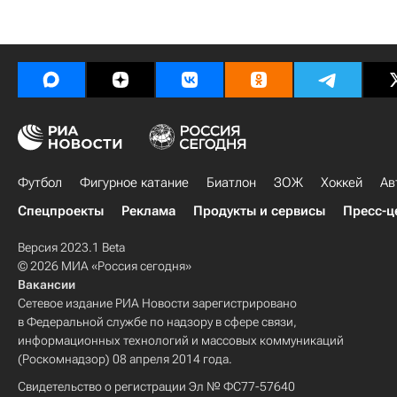
Футбол
Фигурное катание
Биатлон
ЗОЖ
Хоккей
Ав
Спецпроекты
Реклама
Продукты и сервисы
Пресс-ц
Версия 2023.1 Beta
© 2026 МИА «Россия сегодня»
Вакансии
Сетевое издание РИА Новости зарегистрировано
в Федеральной службе по надзору в сфере связи,
информационных технологий и массовых коммуникаций
(Роскомнадзор) 08 апреля 2014 года.
Свидетельство о регистрации Эл № ФС77-57640