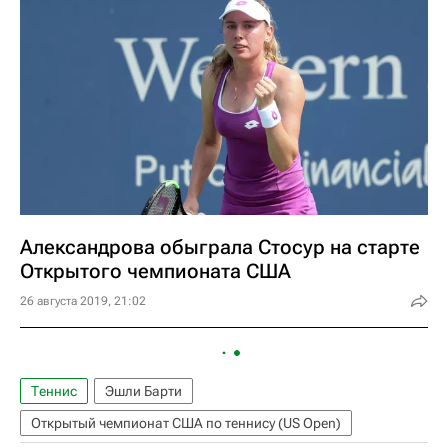
Александрова обыграла Стосур на старте
Открытого чемпионата США
26 августа 2019, 21:02
Теннис
Эшли Барти
Открытый чемпионат США по теннису (US Open)