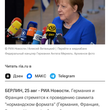
© РИА Новости / Алексей Витвицкий
Перейти в медиабанк
Федеральный канцлер Германии Ангела Меркель. Архивное фото
Читать ria.ru в
Дзен
МАКС
Telegram
БЕРЛИН, 25 авг - РИА Новости.
Германия и
Франция стремятся к проведению саммита
"нормандском формата" (Германия, Франция,