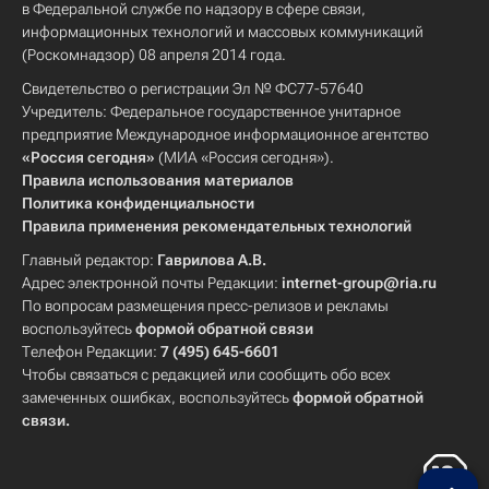
в Федеральной службе по надзору в сфере связи,
информационных технологий и массовых коммуникаций
(Роскомнадзор) 08 апреля 2014 года.
Свидетельство о регистрации Эл № ФС77-57640
Учредитель: Федеральное государственное унитарное
предприятие Международное информационное агентство
«Россия сегодня»
(МИА «Россия сегодня»).
Правила использования материалов
Политика конфиденциальности
Правила применения рекомендательных технологий
Главный редактор:
Гаврилова А.В.
Адрес электронной почты Редакции:
internet-group@ria.ru
По вопросам размещения пресс-релизов и рекламы
воспользуйтесь
формой обратной связи
Телефон Редакции:
7 (495) 645-6601
Чтобы связаться с редакцией или сообщить обо всех
замеченных ошибках, воспользуйтесь
формой обратной
связи
.