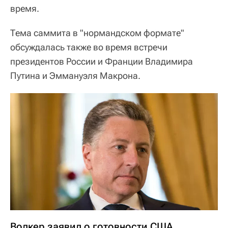
время.
Тема саммита в "нормандском формате"
обсуждалась также во время встречи
президентов России и Франции Владимира
Путина и Эммануэля Макрона.
Волкер заявил о готовности США