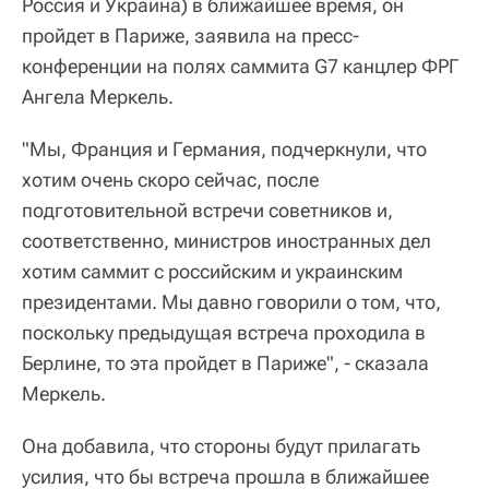
Россия и Украина) в ближайшее время, он
пройдет в Париже, заявила на пресс-
конференции на полях саммита G7 канцлер ФРГ
Ангела Меркель.
"Мы, Франция и Германия, подчеркнули, что
хотим очень скоро сейчас, после
подготовительной встречи советников и,
соответственно, министров иностранных дел
хотим саммит с российским и украинским
президентами. Мы давно говорили о том, что,
поскольку предыдущая встреча проходила в
Берлине, то эта пройдет в Париже", - сказала
Меркель.
Она добавила, что стороны будут прилагать
усилия, что бы встреча прошла в ближайшее