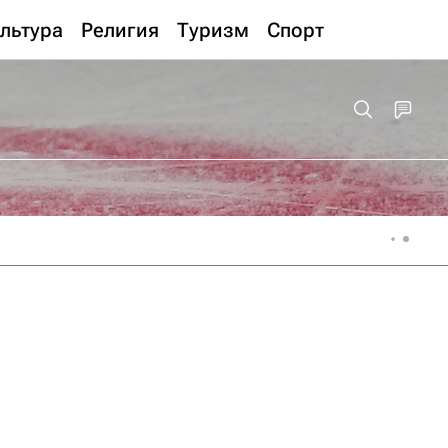
льтура
Религия
Туризм
Спорт