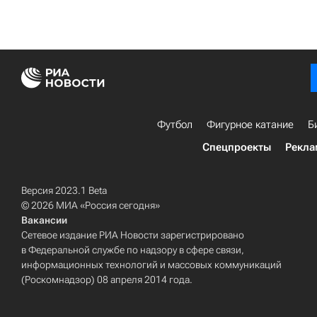
Футбол
Фигурное катание
Б
Спецпроекты
Рекла
Версия 2023.1 Beta
© 2026 МИА «Россия сегодня»
Вакансии
Сетевое издание РИА Новости зарегистрировано
в Федеральной службе по надзору в сфере связи,
информационных технологий и массовых коммуникаций
(Роскомнадзор) 08 апреля 2014 года.