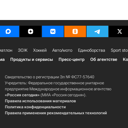
иатлон
ЗОЖ
Хоккей
Авто/мото
Единоборства
Sport sto
ма
Продукты и сервисы
Пресс-центр
Об агентстве
Ко
Свидетельство о регистрации Эл № ФС77-57640
Учредитель: Федеральное государственное унитарное
предприятие Международное информационное агентство
«Россия сегодня»
(МИА «Россия сегодня»).
Правила использования материалов
Политика конфиденциальности
Правила применения рекомендательных технологий