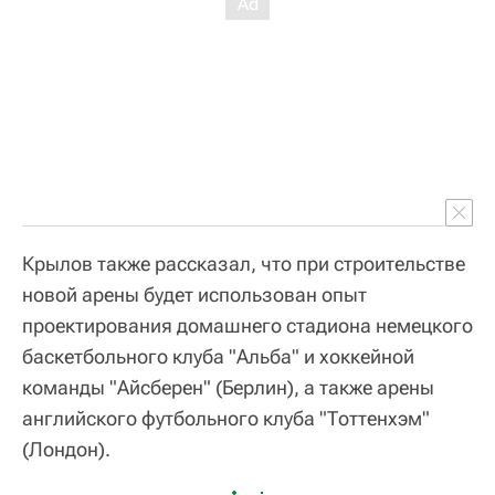
Крылов также рассказал, что при строительстве
новой арены будет использован опыт
проектирования домашнего стадиона немецкого
баскетбольного клуба "Альба" и хоккейной
команды "Айсберен" (Берлин), а также арены
английского футбольного клуба "Тоттенхэм"
(Лондон).