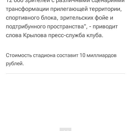
12 000 зрителей̆ с различными сценариями
трансформации прилегающей территории,
спортивного блока, зрительских фойе и
подтрибунного пространства", - приводит
слова Крылова пресс-служба клуба.
Стоимость стадиона составит 10 миллиардов
рублей.