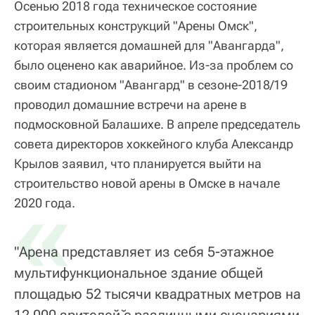
Осенью 2018 года техническое состояние
строительных конструкций "Арены Омск",
которая является домашней для "Авангарда",
было оценено как аварийное. Из-за проблем со
своим стадионом "Авангард" в сезоне-2018/19
проводил домашние встречи на арене в
подмосковной Балашихе. В апреле председатель
совета директоров хоккейного клуба Александр
Крылов заявил, что планируется выйти на
строительство новой арены в Омске в начале
«
2020 года.
"Арена представляет из себя 5-этажное
мультифункциональное здание общей
площадью 52 тысячи квадратных метров на