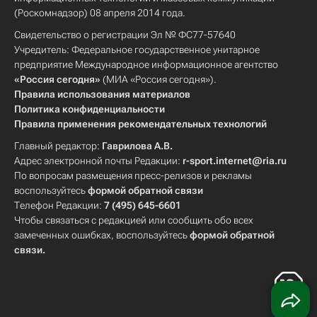
(Роскомнадзор) 08 апреля 2014 года.
Свидетельство о регистрации Эл № ФС77-57640
Учредитель: Федеральное государственное унитарное
предприятие Международное информационное агентство
«Россия сегодня»
(МИА «Россия сегодня»).
Правила использования материалов
Политика конфиденциальности
Правила применения рекомендательных технологий
Главный редактор:
Гаврилова А.В.
Адрес электронной почты Редакции:
r-sport.internet@ria.ru
По вопросам размещения пресс-релизов и рекламы
воспользуйтесь
формой обратной связи
Телефон Редакции:
7 (495) 645-6601
Чтобы связаться с редакцией или сообщить обо всех
замеченных ошибках, воспользуйтесь
формой обратной
связи
.