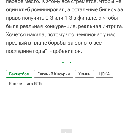
первое место. К этому все стремятся, чтобы не
один клуб доминировал, а остальные бились за
право получить 0-3 или 1-3 в финале, а чтобы
была реальная конкуренция, реальная интрига.
Хочется накала, потому что чемпионат у нас
пресный в плане борьбы за золото все
последние годы", - добавил он.
Баскетбол
Евгений Кисурин
Химки
ЦСКА
Единая лига ВТБ