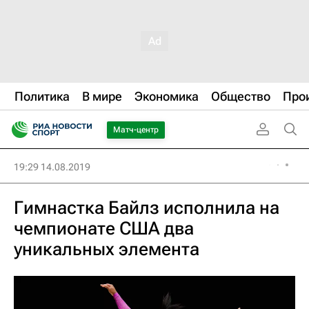
Политика
В мире
Экономика
Общество
Про
Матч-центр
19:29 14.08.2019
Гимнастка Байлз исполнила на
чемпионате США два
уникальных элемента