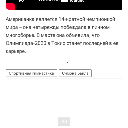
Американка является 14-кратной чемпионкой
мира – она четырежды побеждала в личном
многоборье. В марте она объявила, что
Олимпиада-2020 в Токио станет последней в ее
карьере.
Спортивная гимнастика
Симона Байлз