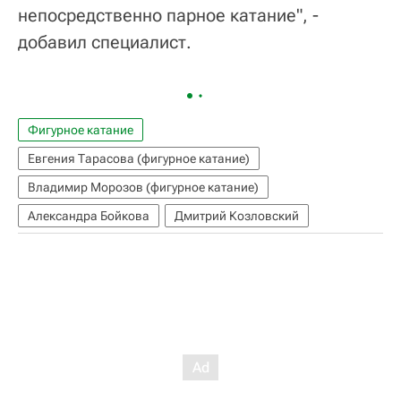
непосредственно парное катание", -
добавил специалист.
Фигурное катание
Евгения Тарасова (фигурное катание)
Владимир Морозов (фигурное катание)
Александра Бойкова
Дмитрий Козловский