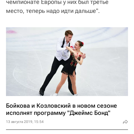
чемпионате Европы у них был третье
место, теперь надо идти дальше".
Бойкова и Козловский в новом сезоне
исполнят программу "Джеймс Бонд"
13 августа 2019, 15:54