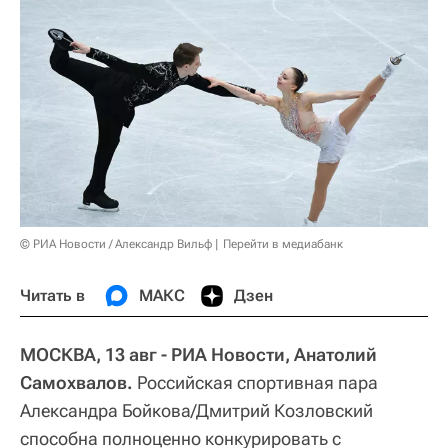
© РИА Новости / Александр Вильф
Перейти в медиабанк
Читать в
МАКС
Дзен
МОСКВА, 13 авг - РИА Новости, Анатолий
Самохвалов.
Российская спортивная пара
Александра Бойкова/Дмитрий Козловский
способна полноценно конкурировать с