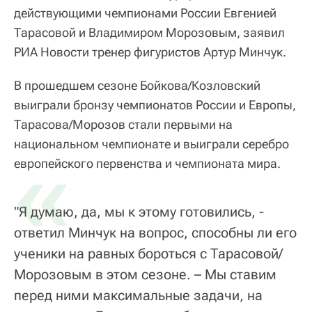
действующими чемпионами России Евгенией
Тарасовой и Владимиром Морозовым, заявил
РИА Новости тренер фигуристов Артур Минчук.
В прошедшем сезоне Бойкова/Козловский
выиграли бронзу чемпионатов России и Европы,
Тарасова/Морозов стали первыми на
национальном чемпионате и выиграли серебро
«
европейского первенства и чемпионата мира.
"Я думаю, да, мы к этому готовились, -
ответил Минчук на вопрос, способны ли его
ученики на равных бороться с Тарасовой/
Морозовым в этом сезоне. – Мы ставим
перед ними максимальные задачи, на