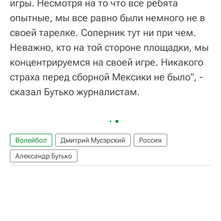
игры. Несмотря на то что все ребята
опытные, мы все равно были немного не в
своей тарелке. Соперник тут ни при чем.
Неважно, кто на той стороне площадки, мы
концентрируемся на своей игре. Никакого
страха перед сборной Мексики не было", -
сказал Бутько журналистам.
Волейбол
Дмитрий Мусэрский
Россия
Александр Бутько