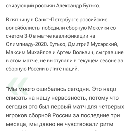
связующий россиян Александр Бутько.
В пятницу в Санкт-Петербурге российские
волейболисты победили сборную Мексики со
счетом 3-0 в матче квалификации на
Олимпиаду-2020. Бутько, Дмитрий Мусэрский,
Максим Михайлов и Артем Вольвич, сыгравшие
в этом матче, не выступали в текущем сезоне за
«
сборную России в Лиге наций.
"Мы много ошибались сегодня. Это надо
списать на нашу нервозность, потому что
сегодня это был первый матч для четверых
игроков сборной России за последние три
месяца, мы давно не чувствовали ритм