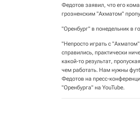
Федотов заявил, что его кома
грозненским "Ахматом" пропу
"Оренбург" в понедельник в го
"Непросто играть с "Ахматом
справились, практически ниче
какой-то результат, пропуска
чем работать. Нам нужны фут
Федотов на пресс-конференци
"Оренбурга" на YouTube.