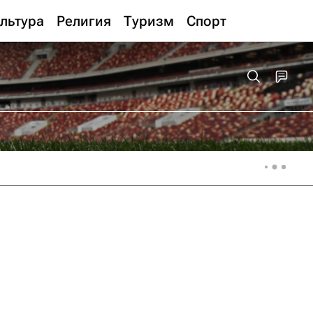
льтура
Религия
Туризм
Спорт