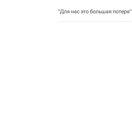
"Для нас это большая потеря"