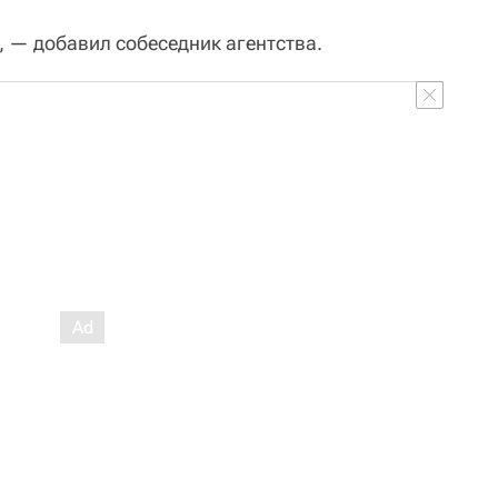
, — добавил собеседник агентства.