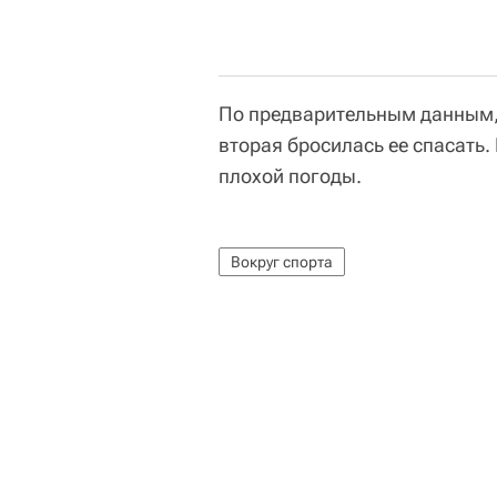
По предварительным данным, 
вторая бросилась ее спасать.
плохой погоды.
Вокруг спорта