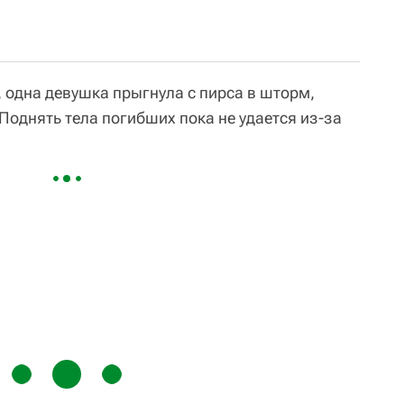
одна девушка прыгнула с пирса в шторм,
 Поднять тела погибших пока не удается из-за