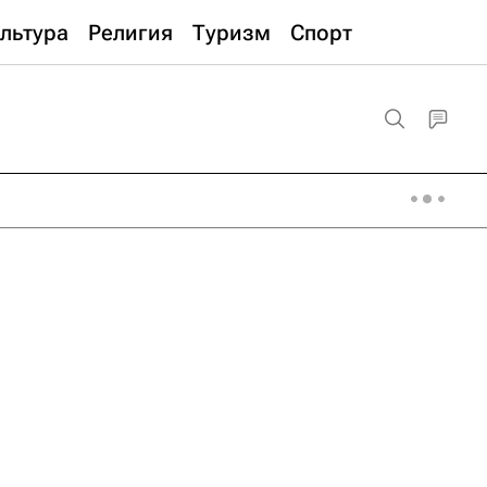
льтура
Религия
Туризм
Спорт