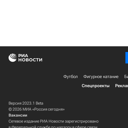
Футбол
Фигурное катание
Б
Спецпроекты
Рекла
Версия 2023.1 Beta
© 2026 МИА «Россия сегодня»
Вакансии
Сетевое издание РИА Новости зарегистрировано
в Федеральной службе по надзору в сфере связи,