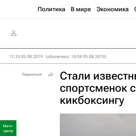
Политика
В мире
Экономика
12:33 05.08.2019
(обновлено: 18:04 05.08.2019)
Стали известн
Поделиться
спортсменок с
кикбоксингу
Матч-
центр