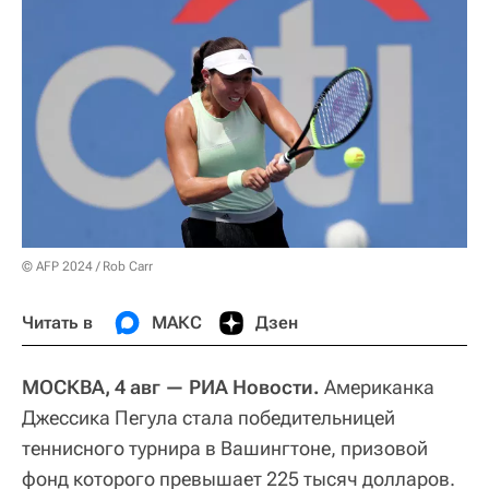
© AFP 2024 / Rob Carr
Читать в
МАКС
Дзен
МОСКВА, 4 авг — РИА Новости.
Американка
Джессика Пегула стала победительницей
теннисного турнира в Вашингтоне, призовой
фонд которого превышает 225 тысяч долларов.