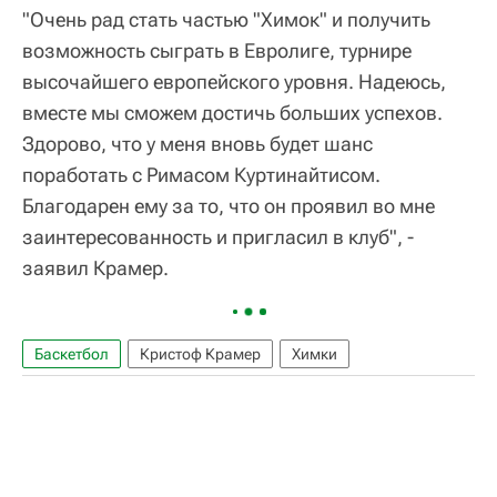
"Очень рад стать частью "Химок" и получить
возможность сыграть в Евролиге, турнире
высочайшего европейского уровня. Надеюсь,
вместе мы сможем достичь больших успехов.
Здорово, что у меня вновь будет шанс
поработать с Римасом Куртинайтисом.
Благодарен ему за то, что он проявил во мне
заинтересованность и пригласил в клуб", -
заявил Крамер.
Баскетбол
Кристоф Крамер
Химки