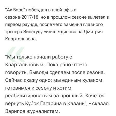
"Ак Барс" побеждал в плей-офф в
сезоне-2017/18, но в прошлом сезоне вылетел в
первом раунде, после чего заменил главного
тренера Зинэтулу Билялетдинова на Дмитрия
«
Квартальнова.
"Мы только начали работу с
Квартальновым. Пока рано что-то
говорить. Выводы сделаем после сезона.
Сейчас скажу одно: мы единым кулаком
готовимся к сезону и хотим
реабилитироваться за прошлый. Хочется
вернуть Кубок Гагарина в Казань", - сказал
Зарипов журналистам.