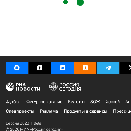
Футбол
Фигурное катание
Биатлон
ЗОЖ
Хоккей
Ав
Спецпроекты
Реклама
Продукты и сервисы
Пресс-ц
Версия 2023.1 Beta
© 2026 МИА «Россия сегодня»