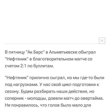
В пятницу "Ак Барс" в Альметьевске обыграл
"Нефтяник" в благотворительном матче со
счетом 2:1 по буллитам.
"Нефтяник" прилично сыграл, но мы где-то были
под нагрузками. У нас свой цикл подготовки к
сезону. Будем разбирать наши действия, но
соперник - молодцы, довели матч до овертайма.
Не понравилось, что голов было мало для