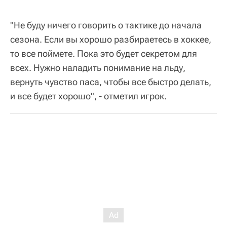
"Не буду ничего говорить о тактике до начала
сезона. Если вы хорошо разбираетесь в хоккее,
то все поймете. Пока это будет секретом для
всех. Нужно наладить понимание на льду,
вернуть чувство паса, чтобы все быстро делать,
и все будет хорошо", - отметил игрок.