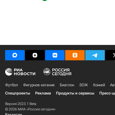
Футбол
Фигурное катание
Биатлон
ЗОЖ
Хоккей
Ав
Спецпроекты
Реклама
Продукты и сервисы
Пресс-ц
Версия 2023.1 Beta
© 2026 МИА «Россия сегодня»
Вакансии