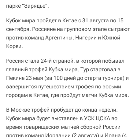
парке "Зарядье".
Кубок мира пройдет в Китае с 31 августа по 15
сентября. Россияне на групповом этапе сыграют
против команд Аргентины, Нигерии и Южной
Кореи.
Россия стала 24-й страной, в которой побывал
главный трофей Кубка мира. Тур стартовал в
Пекине 23 мая (за 100 дней до старта турнира) и
завершится путешествием трофея по восьми
городам в Китае, где пройдут матчи Кубка мира.
В Москве трофей пробудет до конца недели.
Кубок мира будет выставлен в УСК ЦСКА во
время товарищеских матчей сборной России
против команд Иордании (2 августа) и Ирана (4