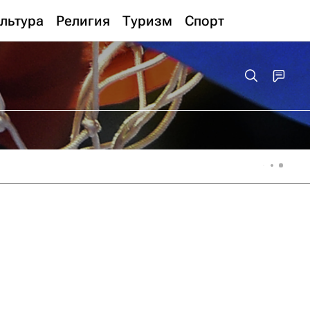
льтура
Религия
Туризм
Спорт