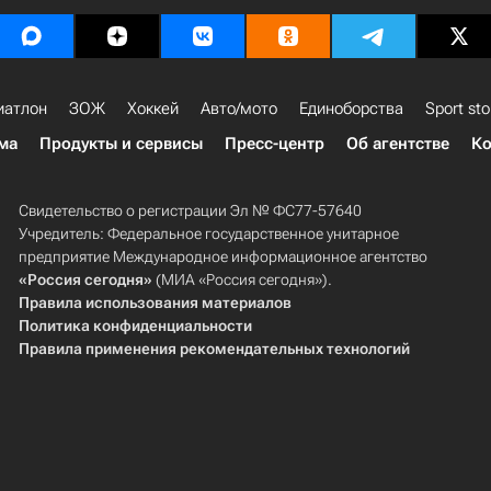
иатлон
ЗОЖ
Хоккей
Авто/мото
Единоборства
Sport sto
ма
Продукты и сервисы
Пресс-центр
Об агентстве
Ко
Свидетельство о регистрации Эл № ФС77-57640
Учредитель: Федеральное государственное унитарное
предприятие Международное информационное агентство
«Россия сегодня»
(МИА «Россия сегодня»).
Правила использования материалов
Политика конфиденциальности
Правила применения рекомендательных технологий