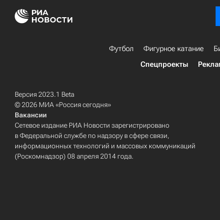
Футбол
Фигурное катание
Б
Спецпроекты
Рекла
Версия 2023.1 Beta
© 2026 МИА «Россия сегодня»
Вакансии
Сетевое издание РИА Новости зарегистрировано
в Федеральной службе по надзору в сфере связи,
информационных технологий и массовых коммуникаций
(Роскомнадзор) 08 апреля 2014 года.