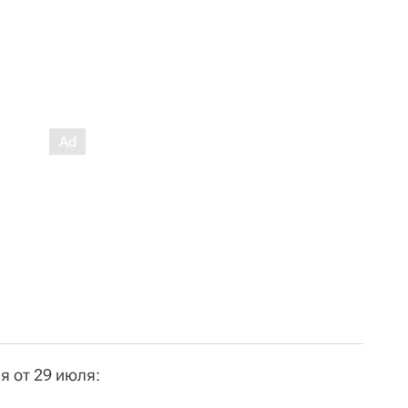
я от 29 июля: