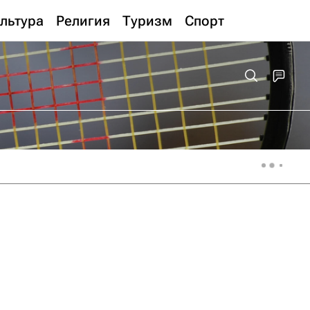
льтура
Религия
Туризм
Спорт