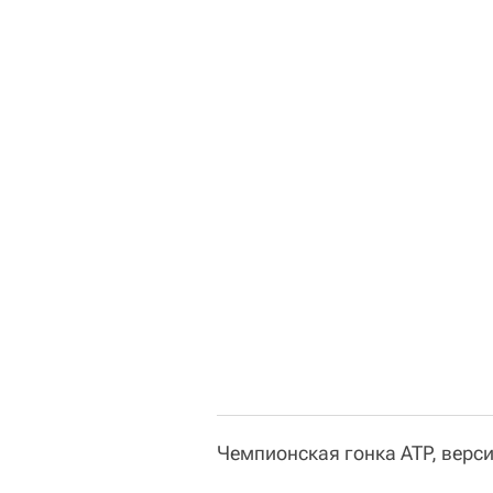
Чемпионская гонка ATP, верси