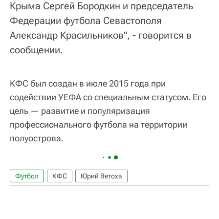
Крыма Сергей Бородкин и председатель
Федерации футбола Севастополя
Александр Красильников", - говорится в
сообщении.
КФС был создан в июле 2015 года при
содействии УЕФА со специальным статусом. Его
цель — развитие и популяризация
профессионального футбола на территории
полуострова.
Футбол
КФС
Юрий Ветоха