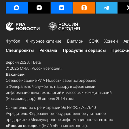
Футбол
Фигурное катание
Биатлон
ЗОЖ
Хоккей
Ав
Спецпроекты
Реклама
Продукты и сервисы
Пресс-ц
Версия 2023.1 Beta
© 2026 МИА «Россия сегодня»
Вакансии
Сетевое издание РИА Новости зарегистрировано
в Федеральной службе по надзору в сфере связи,
информационных технологий и массовых коммуникаций
(Роскомнадзор) 08 апреля 2014 года.
Свидетельство о регистрации Эл № ФС77-57640
Учредитель: Федеральное государственное унитарное
предприятие Международное информационное агентство
«Россия сегодня»
(МИА «Россия сегодня»).