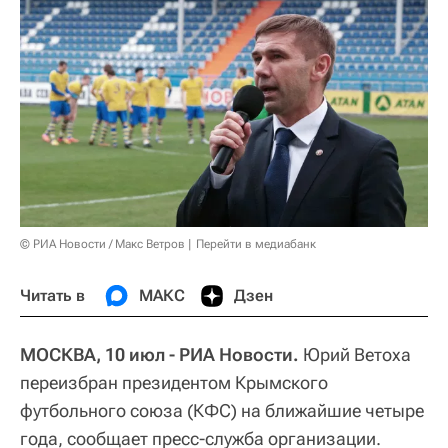
© РИА Новости / Макс Ветров
Перейти в медиабанк
Читать в
МАКС
Дзен
МОСКВА, 10 июл - РИА Новости.
Юрий Ветоха
переизбран президентом Крымского
футбольного союза (КФС) на ближайшие четыре
года, сообщает пресс-служба организации.