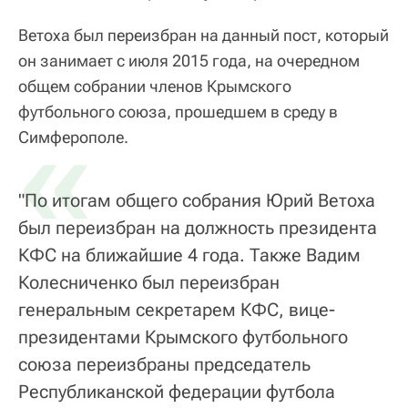
Ветоха был переизбран на данный пост, который
он занимает с июля 2015 года, на очередном
общем собрании членов Крымского
футбольного союза, прошедшем в среду в
«
Симферополе.
"По итогам общего собрания Юрий Ветоха
был переизбран на должность президента
КФС на ближайшие 4 года. Также Вадим
Колесниченко был переизбран
генеральным секретарем КФС, вице-
президентами Крымского футбольного
союза переизбраны председатель
Республиканской федерации футбола