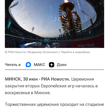
© РИА Новости / Владимир Астапкович
Перейти в медиабанк
Читать в
МАКС
Дзен
МИНСК, 30 июн - РИА Новости.
Церемония
закрытия вторых Европейских игр началась в
воскресенье в Минске.
Торжественная церемония проходит на стадионе