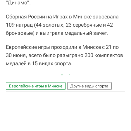
"Динамо".
Сборная России на Играх в Минске завоевала
109 наград (44 золотых, 23 серебряные и 42
бронзовые) и выиграла медальный зачет.
Европейские игры проходили в Минске с 21 по
30 июня, всего было разыграно 200 комплектов
медалей в 15 видах спорта.
Европейские игры в Минске
Другие виды спорта