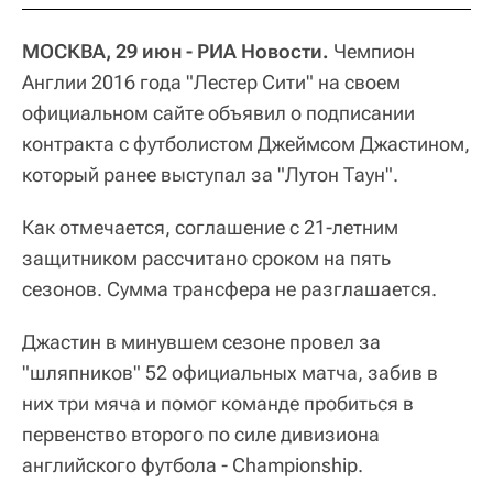
МОСКВА, 29 июн - РИА Новости.
Чемпион
Англии 2016 года "Лестер Сити" на своем
официальном сайте объявил о подписании
контракта с футболистом Джеймсом Джастином,
который ранее выступал за "Лутон Таун".
Как отмечается, соглашение с 21-летним
защитником рассчитано сроком на пять
сезонов. Сумма трансфера не разглашается.
Джастин в минувшем сезоне провел за
"шляпников" 52 официальных матча, забив в
них три мяча и помог команде пробиться в
первенство второго по силе дивизиона
английского футбола - Championship.