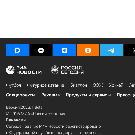
Футбол
Фигурное катание
Биатлон
ЗОЖ
Хоккей
Ав
Спецпроекты
Реклама
Продукты и сервисы
Пресс-ц
Версия 2023.1 Beta
© 2026 МИА «Россия сегодня»
Вакансии
Сетевое издание РИА Новости зарегистрировано
в Федеральной службе по надзору в сфере связи,