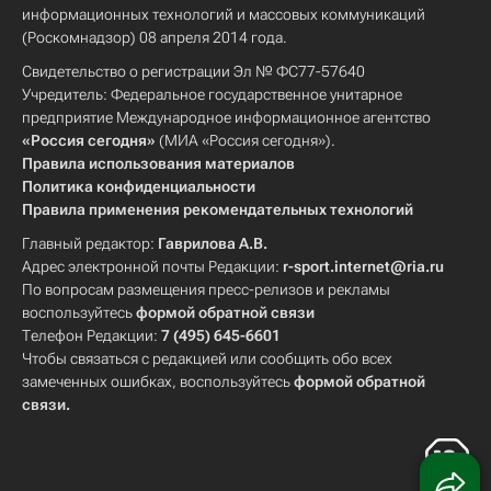
информационных технологий и массовых коммуникаций
(Роскомнадзор) 08 апреля 2014 года.
Свидетельство о регистрации Эл № ФС77-57640
Учредитель: Федеральное государственное унитарное
предприятие Международное информационное агентство
«Россия сегодня»
(МИА «Россия сегодня»).
Правила использования материалов
Политика конфиденциальности
Правила применения рекомендательных технологий
Главный редактор:
Гаврилова А.В.
Адрес электронной почты Редакции:
r-sport.internet@ria.ru
По вопросам размещения пресс-релизов и рекламы
воспользуйтесь
формой обратной связи
Телефон Редакции:
7 (495) 645-6601
Чтобы связаться с редакцией или сообщить обо всех
замеченных ошибках, воспользуйтесь
формой обратной
связи
.