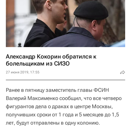
Александр Кокорин обратился к
болельщикам из СИЗО
27 июня 2019, 17:55
Ранее в пятницу заместитель главы ФСИН
Валерий Максименко сообщил, что все четверо
фигурантов дела о драках в центре Москвы,
получивших сроки от 1 года и 5 месяцев до 1,5
лет, будут отправлены в одну колонию.