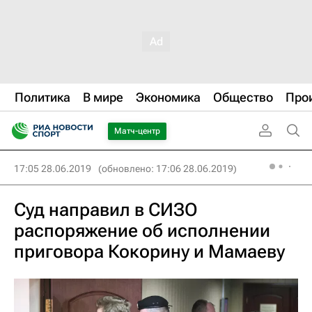
Политика
В мире
Экономика
Общество
Про
Матч-центр
17:05 28.06.2019
(обновлено: 17:06 28.06.2019)
Суд направил в СИЗО
распоряжение об исполнении
приговора Кокорину и Мамаеву