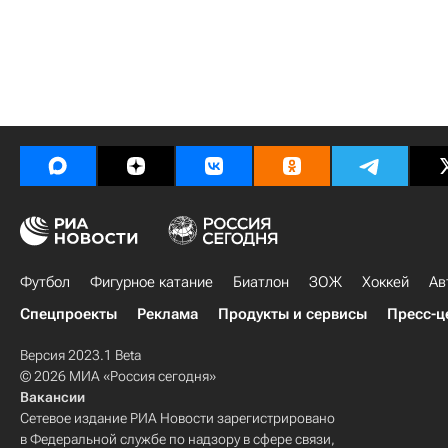
Футбол
Фигурное катание
Биатлон
ЗОЖ
Хоккей
Ав
Спецпроекты
Реклама
Продукты и сервисы
Пресс-ц
Версия 2023.1 Beta
© 2026 МИА «Россия сегодня»
Вакансии
Сетевое издание РИА Новости зарегистрировано
в Федеральной службе по надзору в сфере связи,