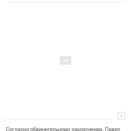
Согласно обвинительному заключению, Павел