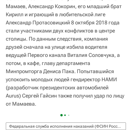
Мамаев, Александр Кокорин, его младший брат
Кирилл и играющий в любительской лиге
Александр Протасовицкий 8 октября 2018 года
стали участниками двух конфликтов в центре
столицы. По данным следствия, компания
друзей сначала на улице избила водителя
ведущей Первого канала Виталия Соловчука, а
потом, в кафе, главу департамента
Минпромторга Дениса Пака. Попытавшийся
успокоить молодых людей гендиректор НАМИ
(разработчик президентских автомобилей
Aurus) Сергей Гайсин также получил удар по лицу
от Мамаева.
Федеральная служба исполнения наказаний (ФСИН России)