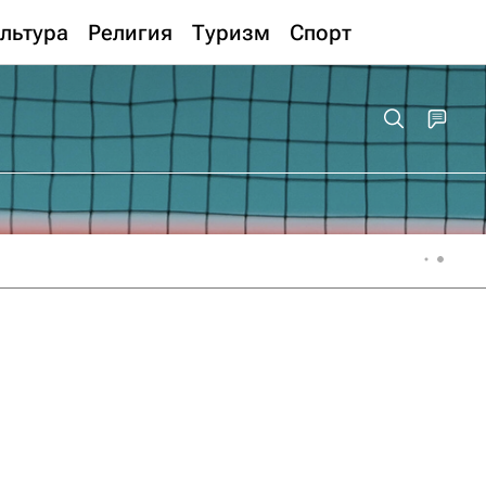
льтура
Религия
Туризм
Спорт