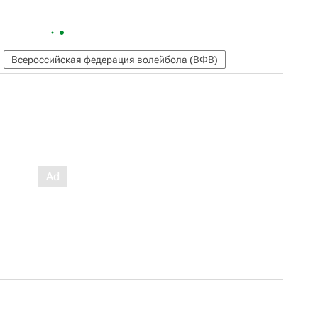
Всероссийская федерация волейбола (ВФВ)