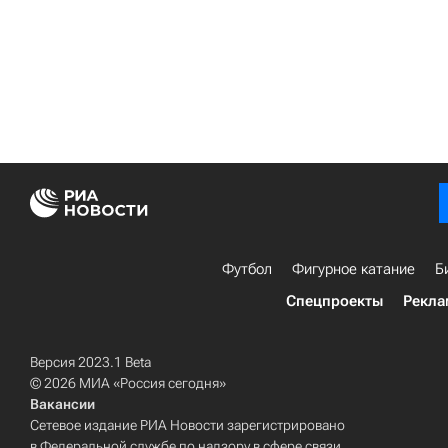
Футбол
Фигурное катание
Б
Спецпроекты
Рекла
Версия 2023.1 Beta
© 2026 МИА «Россия сегодня»
Вакансии
Сетевое издание РИА Новости зарегистрировано
в Федеральной службе по надзору в сфере связи,