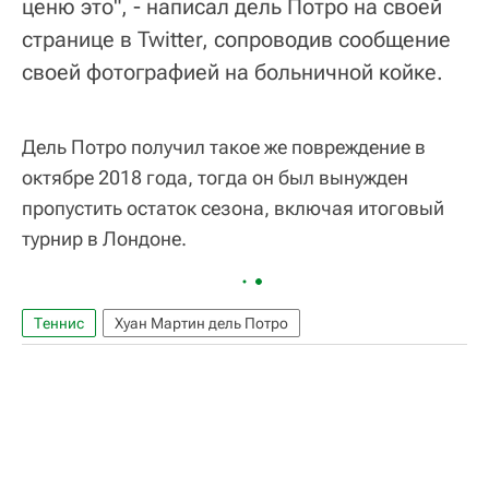
ценю это", - написал дель Потро на своей
странице в Twitter, сопроводив сообщение
своей фотографией на больничной койке.
Дель Потро получил такое же повреждение в
октябре 2018 года, тогда он был вынужден
пропустить остаток сезона, включая итоговый
турнир в Лондоне.
Теннис
Хуан Мартин дель Потро