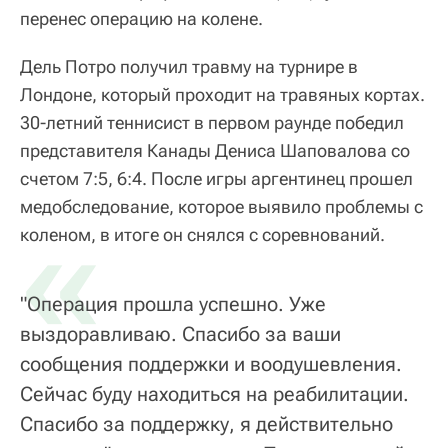
перенес операцию на колене.
Дель Потро получил травму на турнире в
Лондоне, который проходит на травяных кортах.
30-летний теннисист в первом раунде победил
представителя Канады Дениса Шаповалова со
счетом 7:5, 6:4. После игры аргентинец прошел
медобследование, которое выявило проблемы с
«
коленом, в итоге он снялся с соревнований.
"Операция прошла успешно. Уже
выздоравливаю. Спасибо за ваши
сообщения поддержки и воодушевления.
Сейчас буду находиться на реабилитации.
Спасибо за поддержку, я действительно