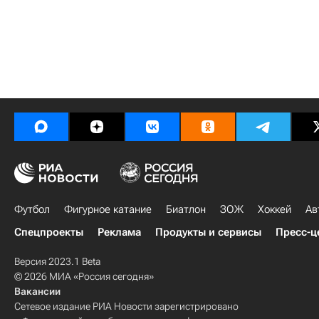
Футбол
Фигурное катание
Биатлон
ЗОЖ
Хоккей
Ав
Спецпроекты
Реклама
Продукты и сервисы
Пресс-ц
Версия 2023.1 Beta
© 2026 МИА «Россия сегодня»
Вакансии
Сетевое издание РИА Новости зарегистрировано