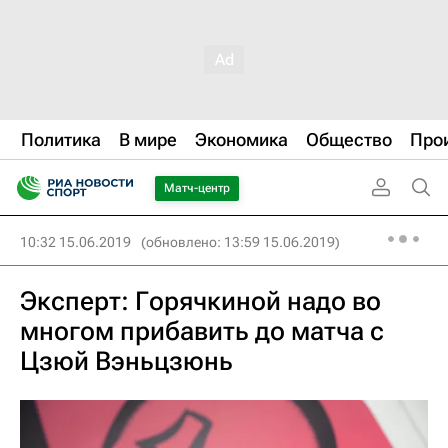
Политика
В мире
Экономика
Общество
Про
Матч-центр
10:32 15.06.2019
(обновлено: 13:59 15.06.2019)
Эксперт: Горячкиной надо во
многом прибавить до матча с
Цзюй Вэньцзюнь