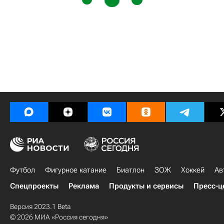
Футбол
Фигурное катание
Биатлон
ЗОЖ
Хоккей
Ав
Спецпроекты
Реклама
Продукты и сервисы
Пресс-ц
Версия 2023.1 Beta
© 2026 МИА «Россия сегодня»