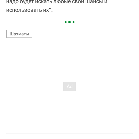
надо будет искать любые свои шансы и
использовать их".
Шахматы