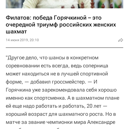
Филатов: победа Горячкиной – это
очередной триумф российских женских
шахмат
14 июня 2019, 20:10
"Другое дело, что шансы в конкретном
соревновании есть всегда, ведь соперница
может находиться не в лучшей спортивной
форме, — добавил гроссмейстер. — И
Горячкина уже зарекомендовала себя хорошо
именно как спортсменка. А в шахматном плане
ей еще надо работать и работать, 20 лет —
хороший возраст для шахматного роста. Но в
матче за звание чемпионки мира Александре