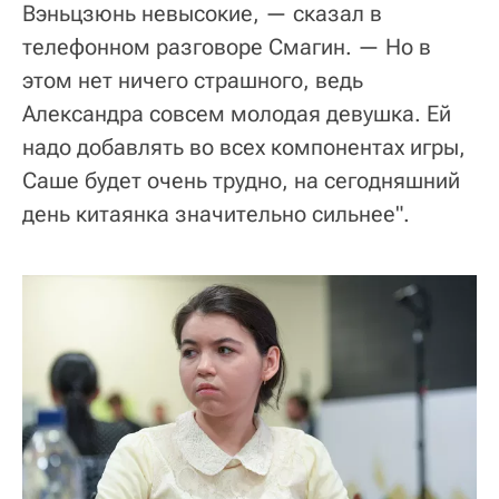
Вэньцзюнь невысокие, — сказал в
телефонном разговоре Смагин. — Но в
этом нет ничего страшного, ведь
Александра совсем молодая девушка. Ей
надо добавлять во всех компонентах игры,
Саше будет очень трудно, на сегодняшний
день китаянка значительно сильнее".