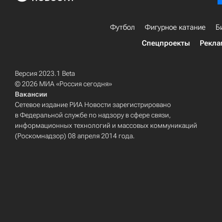
Футбол
Фигурное катание
Б
Спецпроекты
Рекла
Версия 2023.1 Beta
© 2026 МИА «Россия сегодня»
Вакансии
Сетевое издание РИА Новости зарегистрировано
в Федеральной службе по надзору в сфере связи,
информационных технологий и массовых коммуникаций
(Роскомнадзор) 08 апреля 2014 года.