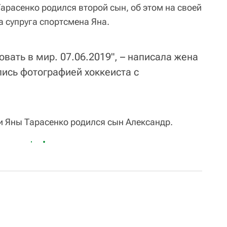
арасенко родился второй сын, об этом на своей
а супруга спортсмена Яна.
ать в мир. 07.06.2019", – написала жена
пись фотографией хоккеиста с
 и Яны Тарасенко родился сын Александр.