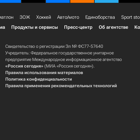
иатлон
ЗОЖ
Хоккей
Авто/мото
Единоборства
Sport sto
ма
Продукты и сервисы
Пресс-центр
Об агентстве
Ко
Свидетельство о регистрации Эл № ФС77-57640
Учредитель: Федеральное государственное унитарное
предприятие Международное информационное агентство
«Россия сегодня»
(МИА «Россия сегодня»).
Правила использования материалов
Политика конфиденциальности
Правила применения рекомендательных технологий