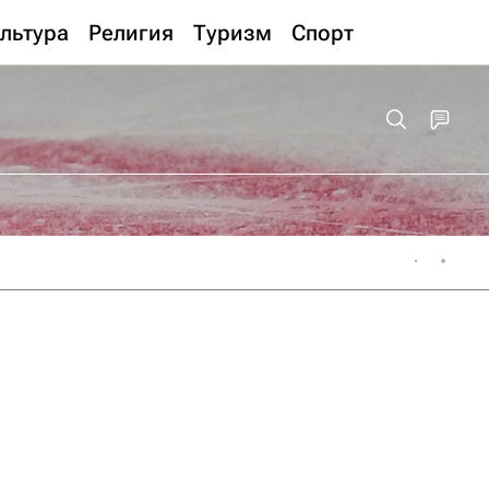
льтура
Религия
Туризм
Спорт