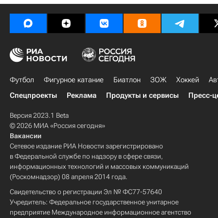
Футбол
Фигурное катание
Биатлон
ЗОЖ
Хоккей
Ав
Спецпроекты
Реклама
Продукты и сервисы
Пресс-ц
Версия 2023.1 Beta
© 2026 МИА «Россия сегодня»
Вакансии
Сетевое издание РИА Новости зарегистрировано
в Федеральной службе по надзору в сфере связи,
информационных технологий и массовых коммуникаций
(Роскомнадзор) 08 апреля 2014 года.
Свидетельство о регистрации Эл № ФС77-57640
Учредитель: Федеральное государственное унитарное
предприятие Международное информационное агентство