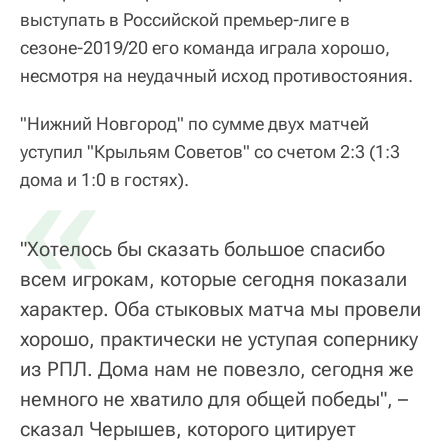
выступать в Российской премьер-лиге в
сезоне-2019/20 его команда играла хорошо,
несмотря на неудачный исход противостояния.
"Нижний Новгород" по сумме двух матчей
уступил "Крыльям Советов" со счетом 2:3 (1:3
«
дома и 1:0 в гостях).
"Хотелось бы сказать большое спасибо
всем игрокам, которые сегодня показали
характер. Оба стыковых матча мы провели
хорошо, практически не уступая сопернику
из РПЛ. Дома нам не повезло, сегодня же
немного не хватило для общей победы", –
сказал Черышев, которого цитирует