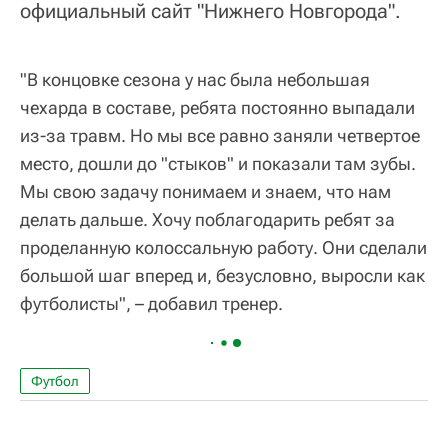
официальный сайт "Нижнего Новгорода".
"В концовке сезона у нас была небольшая
чехарда в составе, ребята постоянно выпадали
из-за травм. Но мы все равно заняли четвертое
место, дошли до "стыков" и показали там зубы.
Мы свою задачу понимаем и знаем, что нам
делать дальше. Хочу поблагодарить ребят за
проделанную колоссальную работу. Они сделали
большой шаг вперед и, безусловно, выросли как
футболисты", – добавил тренер.
Футбол