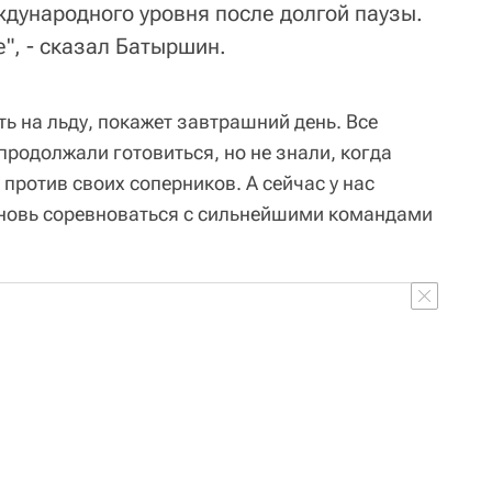
дународного уровня после долгой паузы.
е", - сказал Батыршин.
ть на льду, покажет завтрашний день. Все
 продолжали готовиться, но не знали, когда
 против своих соперников. А сейчас у нас
вновь соревноваться с сильнейшими командами