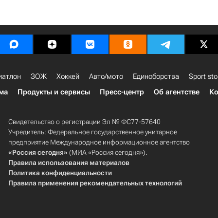
иатлон
ЗОЖ
Хоккей
Авто/мото
Единоборства
Sport sto
ма
Продукты и сервисы
Пресс-центр
Об агентстве
Ко
Свидетельство о регистрации Эл № ФС77-57640
Учредитель: Федеральное государственное унитарное
предприятие Международное информационное агентство
«Россия сегодня»
(МИА «Россия сегодня»).
Правила использования материалов
Политика конфиденциальности
Правила применения рекомендательных технологий