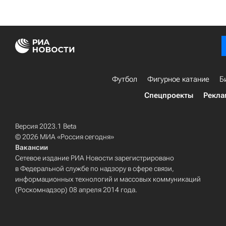
Футбол
Фигурное катание
Б
Спецпроекты
Рекла
Версия 2023.1 Beta
© 2026 МИА «Россия сегодня»
Вакансии
Сетевое издание РИА Новости зарегистрировано
в Федеральной службе по надзору в сфере связи,
информационных технологий и массовых коммуникаций
(Роскомнадзор) 08 апреля 2014 года.