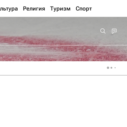
льтура
Религия
Туризм
Спорт