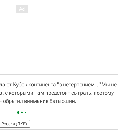
дают Кубок континента "с нетерпением". "Мы не
в, с которыми нам предстоит сыграть, поэтому
 - обратил внимание Батыршин.
 России (ПКР)