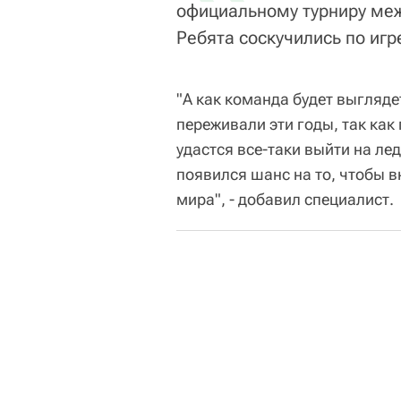
официальному турниру меж
Ребята соскучились по игр
"А как команда будет выгляде
переживали эти годы, так как
удастся все-таки выйти на лед
появился шанс на то, чтобы 
мира", - добавил специалист.