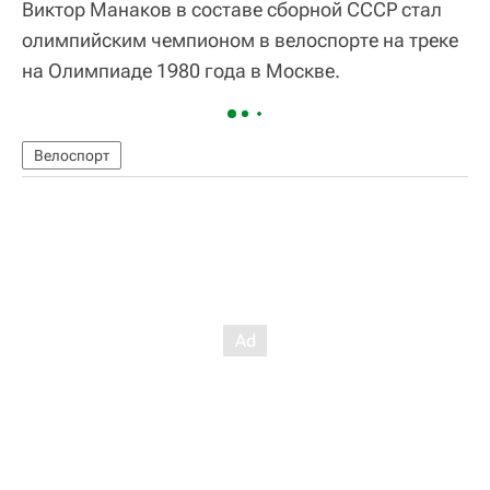
Виктор Манаков в составе сборной СССР стал
олимпийским чемпионом в велоспорте на треке
на Олимпиаде 1980 года в Москве.
Велоспорт