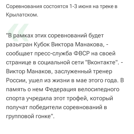
Соревнования состоятся 1-3 июня на треке в
«
Крылатском.
"В рамках этих соревнований будет
разыгран Кубок Виктора Манакова, -
сообщает пресс-служба ФВСР на своей
странице в социальной сети "Вконтакте". -
Виктор Манаков, заслуженный тренер
России, ушел из жизни в мае этого года. В
память о нем Федерация велосипедного
спорта учредила этот трофей, который
получат победители соревнований в
групповой гонке".