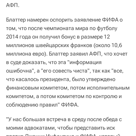
АФП.
Блаттер намерен оспорить заявление ФИФА о
том, что после чемпионата мира по футболу
2014 года он получил бонус в размере 12
миллионов швейцарских франков (около 10,6
миллиона евро). Блаттер заявил АФП, что хочет
в суде доказать, что эта "информация
ошибочна", а "его совесть чиста", так как "все,
что касалось президента, было утверждено
финансовым комитетом, потом исполнительным
комитетом, а потом комитетом по контролю и
соблюдению правил" ФИФА.
"У нас большая встреча в среду после обеда с
моими адвокатами, чтобы представить иск