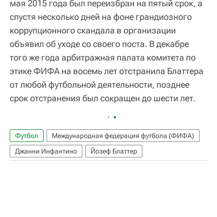
мая 2015 года был переизбран на пятый срок, а
спустя несколько дней на фоне грандиозного
коррупционного скандала в организации
объявил об уходе со своего поста. В декабре
того же года арбитражная палата комитета по
этике ФИФА на восемь лет отстранила Блаттера
от любой футбольной деятельности, позднее
срок отстранения был сокращен до шести лет.
Футбол
Международная федерация футбола (ФИФА)
Джанни Инфантино
Йозеф Блаттер