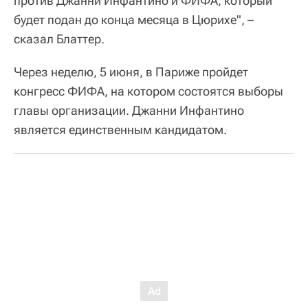
против Джанни Инфантино и ФИФА, который
будет подан до конца месяца в Цюрихе", –
сказал Блаттер.
Через неделю, 5 июня, в Париже пройдет
конгресс ФИФА, на котором состоятся выборы
главы организации. Джанни Инфантино
является единственным кандидатом.