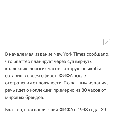
В начале мая издание New York Times сообщало,
что Блаттер планирует через суд вернуть
коллекцию дорогих часов, которую он якобы
оставил в своем офисе в ФИФА после
отстранения от должности. По данным издания,
речь идет о коллекции примерно из 80 часов от
мировых брендов.
Блаттер, возглавлявший ФИФА с 1998 года, 29