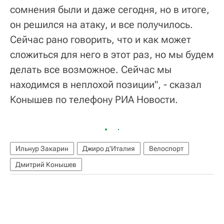
сомнения были и даже сегодня, но в итоге,
он решился на атаку, и все получилось.
Сейчас рано говорить, что и как может
сложиться для него в этот раз, но мы будем
делать все возможное. Сейчас мы
находимся в неплохой позиции", - сказал
Конышев по телефону РИА Новости.
Ильнур Закарин
Джиро д'Италия
Велоспорт
Дмитрий Конышев