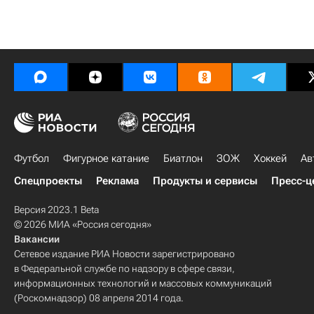
Футбол
Фигурное катание
Биатлон
ЗОЖ
Хоккей
Ав
Спецпроекты
Реклама
Продукты и сервисы
Пресс-ц
Версия 2023.1 Beta
© 2026 МИА «Россия сегодня»
Вакансии
Сетевое издание РИА Новости зарегистрировано
в Федеральной службе по надзору в сфере связи,
информационных технологий и массовых коммуникаций
(Роскомнадзор) 08 апреля 2014 года.