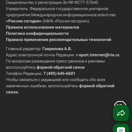
Свидетельство о регистрации Эл № ФС77-57640
Учредитель: Федеральное государственное унитарное
предприятие Международное информационное агентство
«Россия сегодня»
(МИА «Россия сегодня»).
Правила использования материалов
Политика конфиденциальности
Правила применения рекомендательных технологий
Главный редактор:
Гаврилова А.В.
Адрес электронной почты Редакции:
r-sport.internet@ria.ru
По вопросам размещения пресс-релизов и рекламы
воспользуйтесь
формой обратной связи
Телефон Редакции:
7 (495) 645-6601
Чтобы связаться с редакцией или сообщить обо всех
замеченных ошибках, воспользуйтесь
формой обратной
связи
.