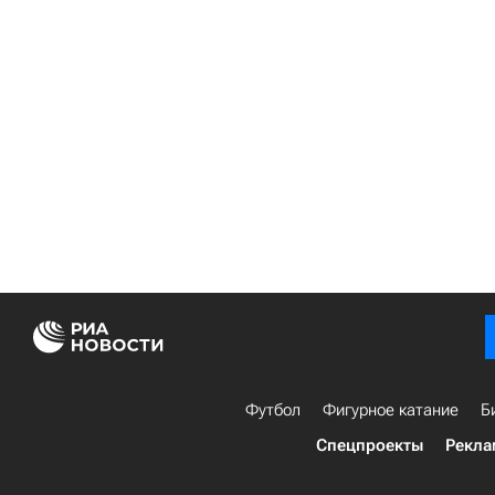
Футбол
Фигурное катание
Б
Спецпроекты
Рекла