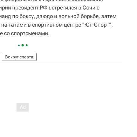
ирии президент РФ встретился в Сочи с
анд по боксу, дзюдо и вольной борьбе, затем
 на татами в спортивном центре "Юг-Спорт",
е со спортсменами.
Вокруг спорта