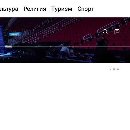
льтура
Религия
Туризм
Спорт