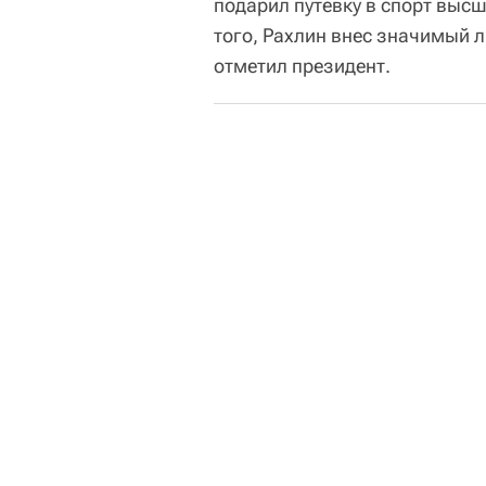
подарил путевку в спорт выс
того, Рахлин внес значимый 
отметил президент.