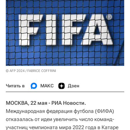
© AFP 2024 / FABRICE COFFRINI
Читать в
МАКС
Дзен
МОСКВА, 22 мая - РИА Новости.
Международная федерация футбола (ФИФА)
отказалась от идеи увеличить число команд-
участниц чемпионата мира 2022 года в Катаре