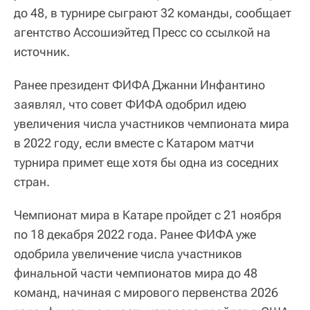
до 48, в турнире сыграют 32 команды, сообщает
агентство Ассошиэйтед Пресс со ссылкой на
источник.
Ранее президент ФИФА Джанни Инфантино
заявлял, что совет ФИФА одобрил идею
увеличения числа участников чемпионата мира
в 2022 году, если вместе с Катаром матчи
турнира примет еще хотя бы одна из соседних
стран.
Чемпионат мира в Катаре пройдет с 21 ноября
по 18 декабря 2022 года. Ранее ФИФА уже
одобрила увеличение числа участников
финальной части чемпионатов мира до 48
команд, начиная с мирового первенства 2026