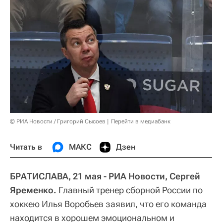
© РИА Новости / Григорий Сысоев
Перейти в медиабанк
Читать в
МАКС
Дзен
БРАТИСЛАВА, 21 мая - РИА Новости, Сергей
Яременко.
Главный тренер сборной России по
хоккею Илья Воробьев заявил, что его команда
находится в хорошем эмоциональном и