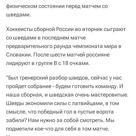
физическом состоянии перед матчем со
шведами.
Хоккеисты сборной России во вторник сыграют
со шведами в последнем матче
предварительного раунда чемпионата мира в
Словакии. После шести матчей россияне
лидируют в группе B с 18 очками.
"Был тренерский разбор шведов, сейчас у нас
пройдет собрание - будем готовить команду. И
наша сборная, и шведская очень мастеровитые.
Шведы экономили силы с латвийцами, в том
смысле, что победный гол в пустые ворота
забили? Нам нужно за собой смотреть. Мы
подметили кое-что для себя в том матче.