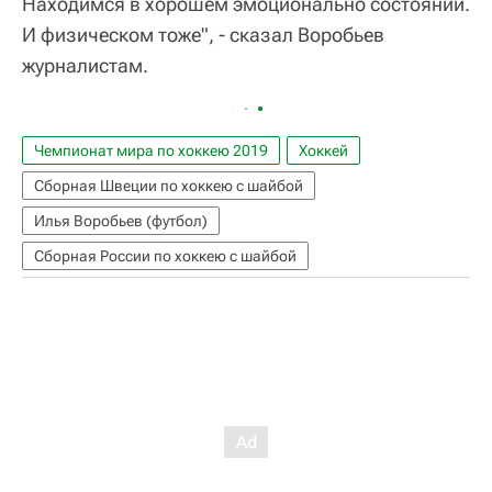
Находимся в хорошем эмоционально состоянии.
И физическом тоже", - сказал Воробьев
журналистам.
Чемпионат мира по хоккею 2019
Хоккей
Сборная Швеции по хоккею с шайбой
Илья Воробьев (футбол)
Сборная России по хоккею с шайбой