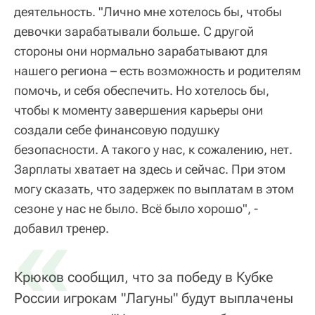
деятельность. "Лично мне хотелось бы, чтобы
девочки зарабатывали больше. С другой
стороны они нормально зарабатывают для
нашего региона – есть возможность и родителям
помочь, и себя обеспечить. Но хотелось бы,
чтобы к моменту завершения карьеры они
создали себе финансовую подушку
безопасности. А такого у нас, к сожалению, нет.
Зарплаты хватает на здесь и сейчас. При этом
могу сказать, что задержек по выплатам в этом
сезоне у нас не было. Всё было хорошо", -
«
добавил тренер.
Крюков сообщил, что за победу в Кубке
России игрокам "Лагуны" будут выплачены