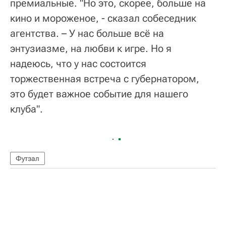
премиальные. "Но это, скорее, больше на
кино и мороженое, - сказал собеседник
агентства. – У нас больше всё на
энтузиазме, на любви к игре. Но я
надеюсь, что у нас состоится
торжественная встреча с губернатором,
это будет важное событие для нашего
клуба".
Футзал