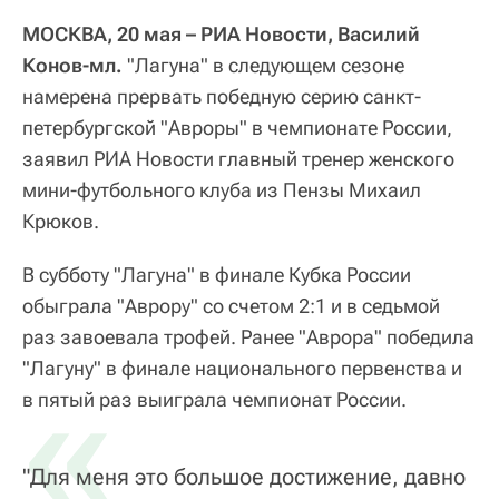
МОСКВА, 20 мая – РИА Новости, Василий
Конов-мл.
"Лагуна" в следующем сезоне
намерена прервать победную серию санкт-
петербургской "Авроры" в чемпионате России,
заявил РИА Новости главный тренер женского
мини-футбольного клуба из Пензы Михаил
Крюков.
В субботу "Лагуна" в финале Кубка России
обыграла "Аврору" со счетом 2:1 и в седьмой
раз завоевала трофей. Ранее "Аврора" победила
"Лагуну" в финале национального первенства и
«
в пятый раз выиграла чемпионат России.
"Для меня это большое достижение, давно