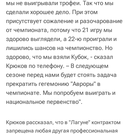
мы не выигрывали трофеи. Так что мы
сделали хорошее дело. При этом
присутствует сожаление и разочарование
от чемпионата, потому что 21 игру мы
здорово выглядели, а 22-ю проиграли и
лишились шансов на чемпионство. Но
здорово, что мы взяли Кубок, - сказал
Крюков по телефону. – В следующем
сезоне перед нами будет стоять задача
прекратить гегемонию "Авроры" в
чемпионате. Мы попробуем выиграть и
национальное первенство".
Крюков рассказал, что в "Лагуне" контрактом
запрещена любая другая профессиональная