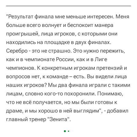
"Результат финала мне меньше интересен. Меня
больше всего волнует и беспокоит манера
проигрышей, лица игроков, с которыми они
находились на площадке в двух финалах.
Серебро - это не страшно. Это нужно пережить,
как и в чемпионате России, как и в Лиге
чемпионов. К конкретным игрокам претензий и
вопросов нет, к команде – есть. Вы видели лица
наших игроков? Мы два финала играли с такими
лицам, словно кого-то похоронили. Понимаю,
что не всё получается, но мы были готовы к
драме, и мы хорошо в ней выглядим", - добавил
главный тренер "Зенита".