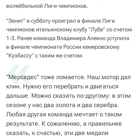
волейбольной Лиги чемпионов.
"Зенит" в субботу проиграл в финале Лиги
чемпионов итальянскому клубу "Лубе" со счетом
1-3. Ранее команда Владимира Алекно уступила
в финале чемпионата России кемеровскому
«
"Кузбассу" с таким же счетом.
"Мерседес" тоже ломается. Наш мотор дал
клин. Нужно его перебрать и двигаться
дальше. Можно сказать по-другому: в этом
сезоне у нас два золота и два серебра.
Любая другая команда мечтает о таком
результате. К сожалению, а правильнее
сказать, к счастью, эти две медали