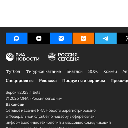
Футбол
Фигурное катание
Биатлон
ЗОЖ
Хоккей
Ав
Спецпроекты
Реклама
Продукты и сервисы
Пресс-ц
Версия 2023.1 Beta
© 2026 МИА «Россия сегодня»
Вакансии
Сетевое издание РИА Новости зарегистрировано
в Федеральной службе по надзору в сфере связи,
информационных технологий и массовых коммуникаций