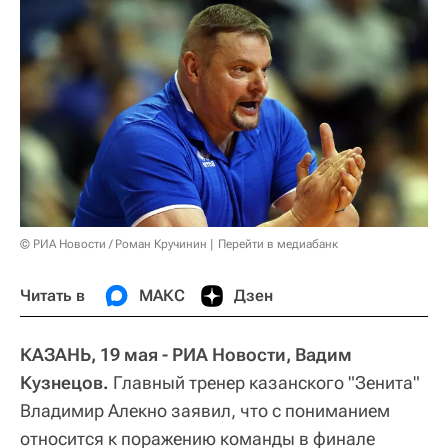
© РИА Новости / Роман Кручинин
Перейти в медиабанк
Читать в
МАКС
Дзен
КАЗАНЬ, 19 мая - РИА Новости, Вадим
Кузнецов.
Главный тренер казанского "Зенита"
Владимир Алекно заявил, что с пониманием
относится к поражению команды в финале