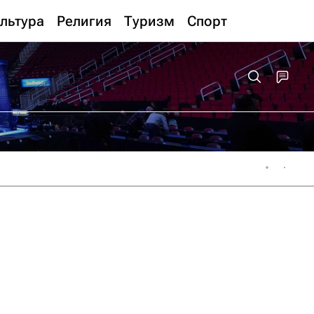
льтура
Религия
Туризм
Спорт