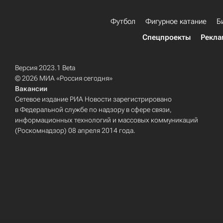
Футбол
Фигурное катание
Б
Спецпроекты
Рекла
Версия 2023.1 Beta
© 2026 МИА «Россия сегодня»
Вакансии
Сетевое издание РИА Новости зарегистрировано
в Федеральной службе по надзору в сфере связи,
информационных технологий и массовых коммуникаций
(Роскомнадзор) 08 апреля 2014 года.