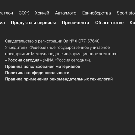
иатлон
ЗОЖ
Хоккей
Авто/мото
Единоборства
Sport sto
ма
Продукты и сервисы
Пресс-центр
Об агентстве
Ко
Свидетельство о регистрации Эл № ФС77-57640
Учредитель: Федеральное государственное унитарное
предприятие Международное информационное агентство
«Россия сегодня»
(МИА «Россия сегодня»).
Правила использования материалов
Политика конфиденциальности
Правила применения рекомендательных технологий