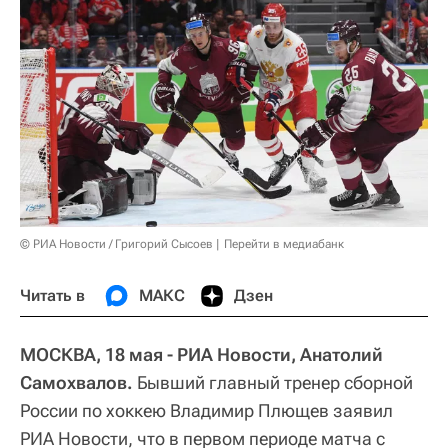
© РИА Новости / Григорий Сысоев
Перейти в медиабанк
Читать в
МАКС
Дзен
МОСКВА, 18 мая - РИА Новости, Анатолий
Самохвалов.
Бывший главный тренер сборной
России по хоккею Владимир Плющев заявил
РИА Новости, что в первом периоде матча с