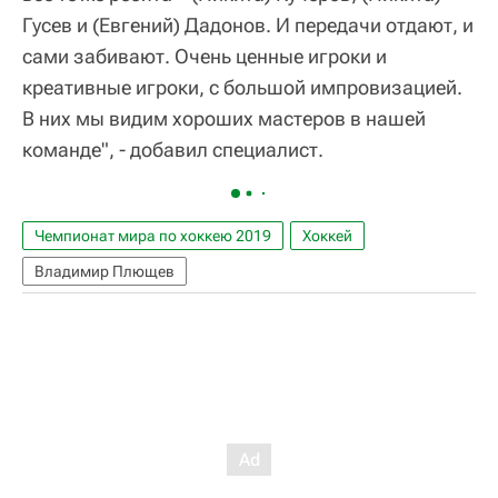
Гусев и (Евгений) Дадонов. И передачи отдают, и
сами забивают. Очень ценные игроки и
креативные игроки, с большой импровизацией.
В них мы видим хороших мастеров в нашей
команде", - добавил специалист.
Чемпионат мира по хоккею 2019
Хоккей
Владимир Плющев